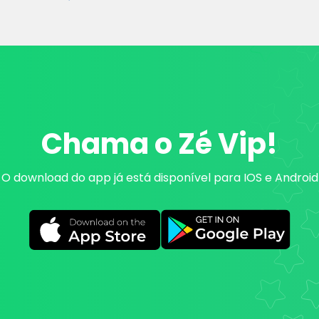
Chama o
Zé Vip!
O download do app já está disponível para IOS e Android