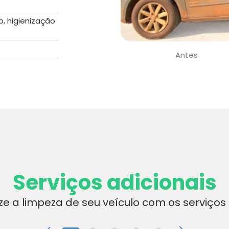
, higienização
Antes
Serviços adicionais
ize a limpeza de seu veículo com os serviços 