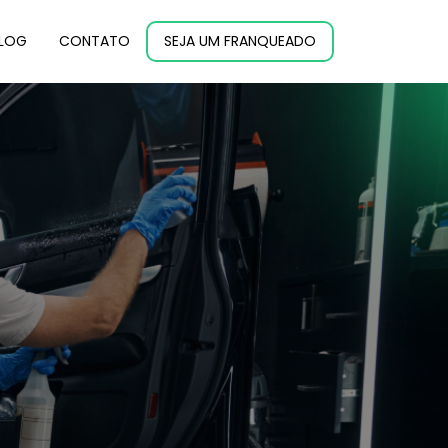
LOG
CONTATO
SEJA UM FRANQUEADO