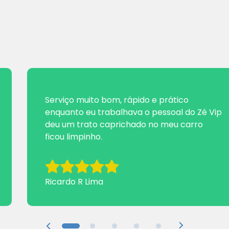
Serviço muito bom, rápido e prático
enquanto eu trabalhava o pessoal do Zé Vip
deu um trato caprichado no meu carro
ficou limpinho.
Ricardo R Lima