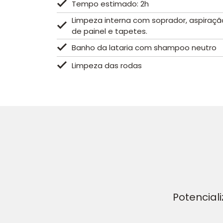
Tempo estimado: 2h
Limpeza interna com soprador, aspiração
de painel e tapetes.
Banho da lataria com shampoo neutro
Limpeza das rodas
Potencial