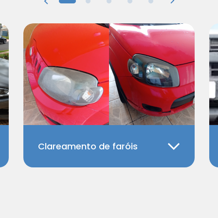
Clareamento de faróis