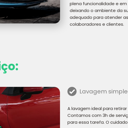
plena funcionalidade e em 
deixando o ambiente da su
adequado para atender as 
colaboradores e clientes.
iço:
Lavagem simple
A lavagem ideal para retirar
Contamos com 3h de serviç
para essa tarefa. O cuidado