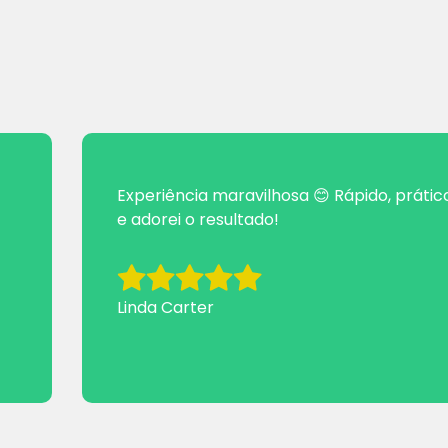
Experiência maravilhosa 😊 Rápido, prátic
e adorei o resultado!
Linda Carter