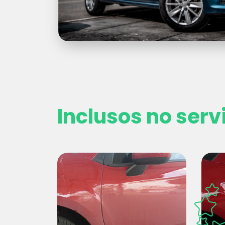
Inclusos no serv