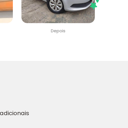
Depois
adicionais