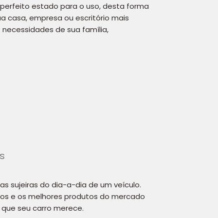
perfeito estado para o uso, desta forma
a casa, empresa ou escritório mais
necessidades de sua família,
s
 as sujeiras do dia-a-dia de um veículo.
os e os melhores produtos do mercado
 que seu carro merece.