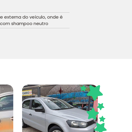
 externa do veículo, onde é
ia com shampoo neutro