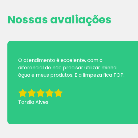
Nossas avaliações
O atendimento é excelente, com o
diferencial de não precisar utilizar minha
água e meus produtos. E a limpeza fica TOP.
Tarsila Alves