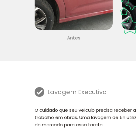
Antes
Lavagem Executiva
O cuidado que seu veículo precisa receber
trabalho em obras. Uma lavagem de 5h util
do mercado para essa tarefa.