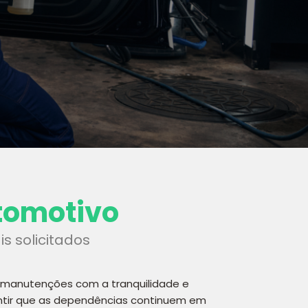
tomotivo
s solicitados
e manutenções com a tranquilidade e
antir que as dependências continuem em