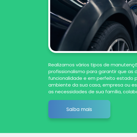
Realizamos vários tipos de manutençõ
profissionalismo para garantir que a
funcionalidade e em perfeito estado 
ambiente da sua casa, empresa ou es
as necessidades de sua família, colabo
Saiba mais