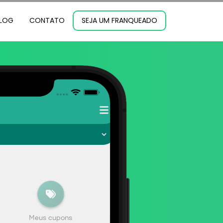
LOG
CONTATO
SEJA UM FRANQUEADO