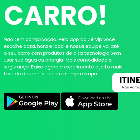
CARRO!
Não tem complicação. Pelo app do Zé Vip você
escolhe data, hora e local e nossa equipe vai até
o seu carro com produtos de alta tecnologia.Sem
usar sua água ou energia! Mais comodidade e
segurança. Baixe agora e experimente o jeito mais
fácil de deixar o seu carro sempre limpo.
ITIN
Nós vamos