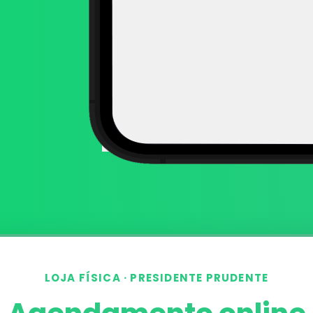
LOJA FÍSICA · PRESIDENTE PRUDENTE