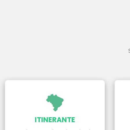
ITINERANTE