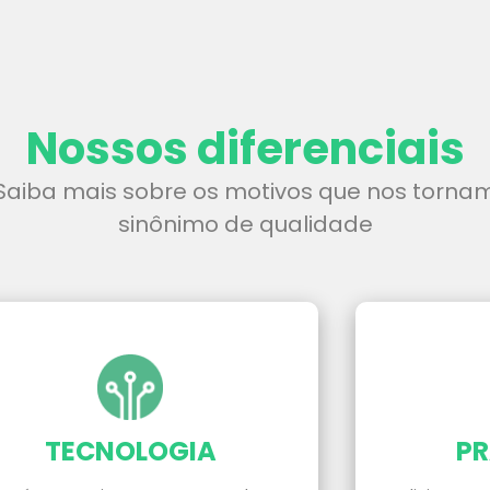
Nossos diferenciais
Saiba mais sobre os motivos que nos torna
sinônimo de qualidade
TECNOLOGIA
PR