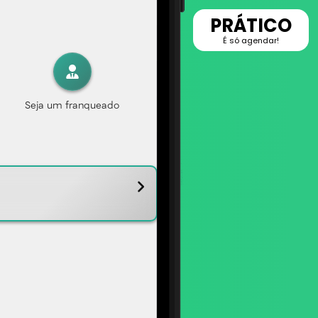
PRÁTICO
É só agendar!