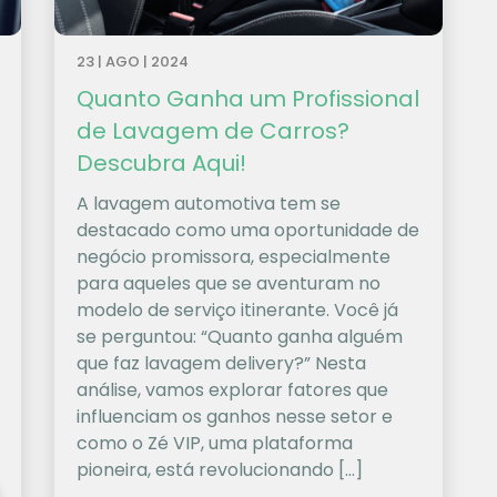
23 | AGO | 2024
Quanto Ganha um Profissional
de Lavagem de Carros?
Descubra Aqui!
A lavagem automotiva tem se
destacado como uma oportunidade de
negócio promissora, especialmente
para aqueles que se aventuram no
modelo de serviço itinerante. Você já
se perguntou: “Quanto ganha alguém
que faz lavagem delivery?” Nesta
análise, vamos explorar fatores que
influenciam os ganhos nesse setor e
como o Zé VIP, uma plataforma
pioneira, está revolucionando […]