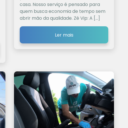
casa. Nosso serviço é pensado para
quem busca economia de tempo sem
abrir mão da qualidade. Zé Vip: A […]
Ler mais