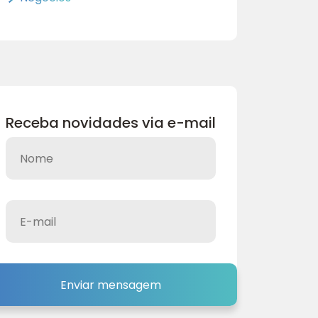
Receba novidades via e-mail
Enviar mensagem