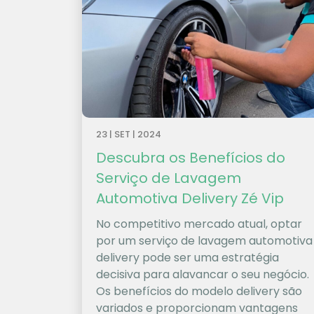
23 | SET | 2024
Descubra os Benefícios do
Serviço de Lavagem
Automotiva Delivery Zé Vip
No competitivo mercado atual, optar
por um serviço de lavagem automotiva
delivery pode ser uma estratégia
decisiva para alavancar o seu negócio.
Os benefícios do modelo delivery são
variados e proporcionam vantagens