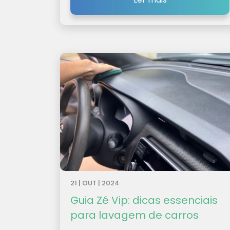
21 | OUT | 2024
Guia Zé Vip: dicas essenciais
para lavagem de carros