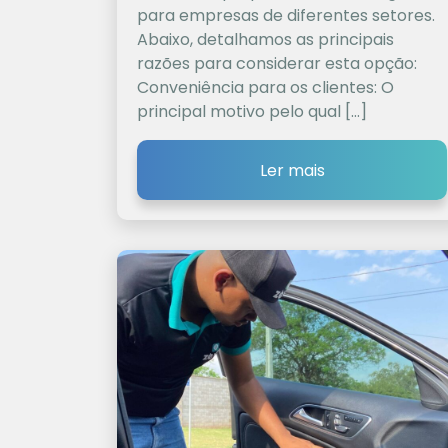
para empresas de diferentes setores.
Abaixo, detalhamos as principais
razões para considerar esta opção:
Conveniência para os clientes: O
principal motivo pelo qual […]
Ler mais