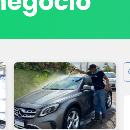
negócio