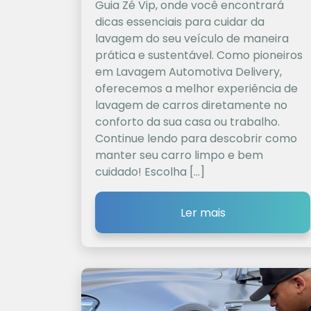
Guia Zé Vip, onde você encontrará
dicas essenciais para cuidar da
lavagem do seu veículo de maneira
prática e sustentável. Como pioneiros
em Lavagem Automotiva Delivery,
oferecemos a melhor experiência de
lavagem de carros diretamente no
conforto da sua casa ou trabalho.
Continue lendo para descobrir como
manter seu carro limpo e bem
cuidado! Escolha […]
Ler mais