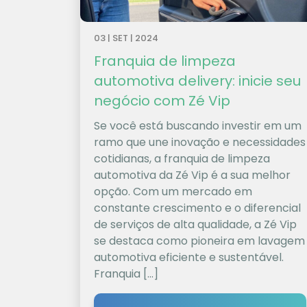
03 | SET | 2024
Franquia de limpeza
automotiva delivery: inicie seu
negócio com Zé Vip
Se você está buscando investir em um
ramo que une inovação e necessidades
cotidianas, a franquia de limpeza
automotiva da Zé Vip é a sua melhor
opção. Com um mercado em
constante crescimento e o diferencial
de serviços de alta qualidade, a Zé Vip
se destaca como pioneira em lavagem
automotiva eficiente e sustentável.
Franquia […]