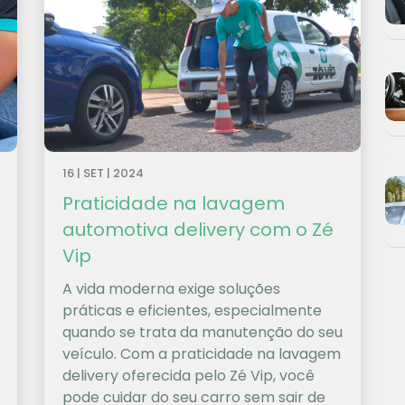
16 | SET | 2024
Praticidade na lavagem
automotiva delivery com o Zé
Vip
A vida moderna exige soluções
práticas e eficientes, especialmente
quando se trata da manutenção do seu
veículo. Com a praticidade na lavagem
delivery oferecida pelo Zé Vip, você
pode cuidar do seu carro sem sair de