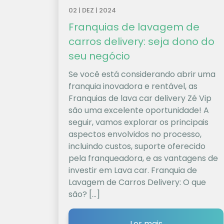
02 | DEZ | 2024
Franquias de lavagem de
carros delivery: seja dono do
seu negócio
Se você está considerando abrir uma
franquia inovadora e rentável, as
Franquias de lava car delivery Zé Vip
são uma excelente oportunidade! A
seguir, vamos explorar os principais
aspectos envolvidos no processo,
incluindo custos, suporte oferecido
pela franqueadora, e as vantagens de
investir em Lava car. Franquia de
Lavagem de Carros Delivery: O que
são? […]
Ler mais