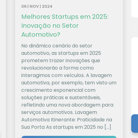
06 | NOV | 2024
Melhores Startups em 2025:
Inovação no Setor
Automotivo?
No dinâmico cenário do setor
automotivo, as startups em 2025
prometem trazer inovações que
revolucionarão a forma como
interagimos com veículos. A lavagem
automotiva, por exemplo, tem visto um
crescimento exponencial com
soluções práticas e sustentáveis,
refletindo uma nova abordagem para
serviços automotivos. Lavagem
Automotiva Itinerante: Praticidade na
Sua Porta As startups em 2025 no […]